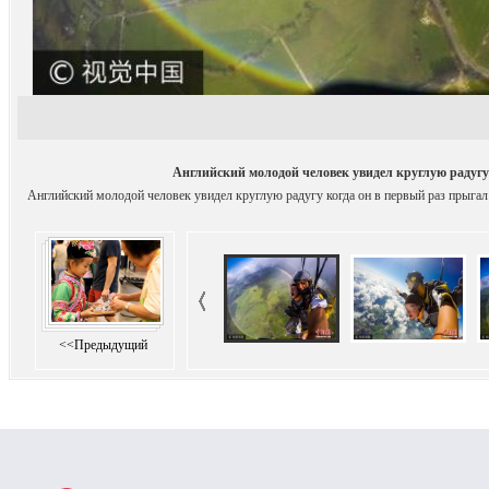
Английский молодой человек увидел круглую радугу
Английский молодой человек увидел круглую радугу когда он в первый раз прыга
<<Предыдущий