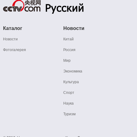
Каталог
Новости
Новости
Китай
Фотогалерея
Россия
Мир
Экономика
Культура
Спорт
Наука
Туризм