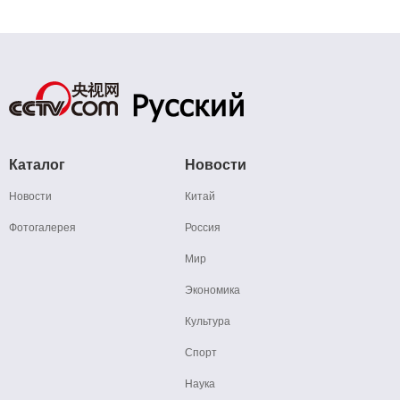
Каталог
Новости
Новости
Китай
Фотогалерея
Россия
Мир
Экономика
Культура
Спорт
Наука