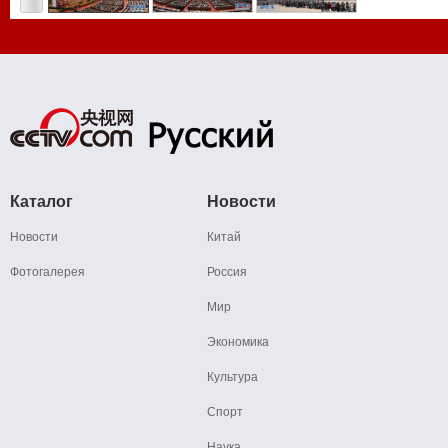
Каталог
Новости
Новости
Китай
Фотогалерея
Россия
Мир
Экономика
Культура
Спорт
Наука