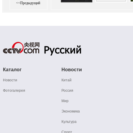
<<Предыдущий
Каталог
Новости
Новости
Китай
Фотогалерея
Россия
Мир
Экономика
Культура
Спорт