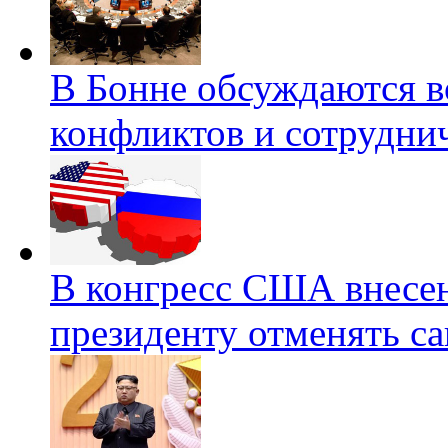
В Бонне обсуждаются 
конфликтов и сотрудни
В конгресс США внесе
президенту отменять с