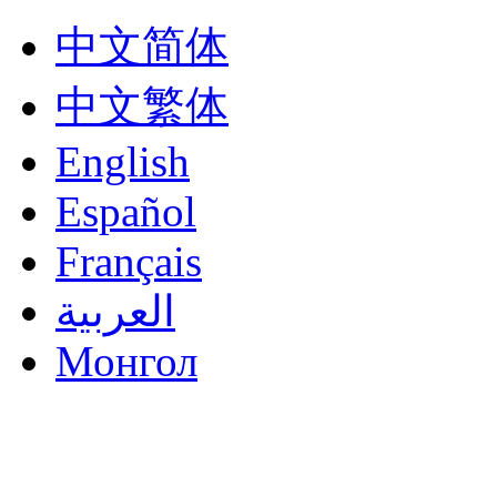
中文简体
中文繁体
English
Español
Français
العربية
Монгол