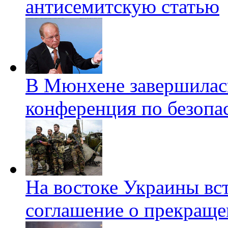
антисемитскую статью
В Мюнхене завершилас
конференция по безопа
На востоке Украины вс
соглашение о прекраще