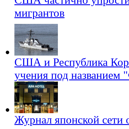
мигрантов
США и Республика Кор
учения под названием 
Журнал японской сети 