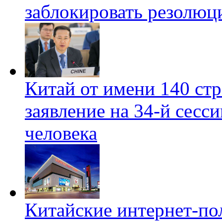
заблокировать резолюц
Китай от имени 140 стр
заявление на 34-й сесс
человека
Китайские интернет-пол