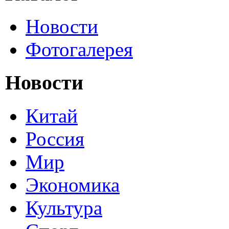
Новости
Фотогалерея
Новости
Китай
Россия
Мир
Экономика
Культура