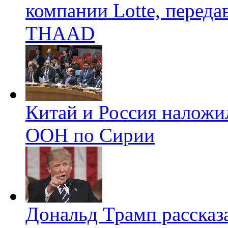
компании Lotte, перед
THAAD
Китай и Россия наложи
ООН по Сирии
Дональд Трамп рассказ