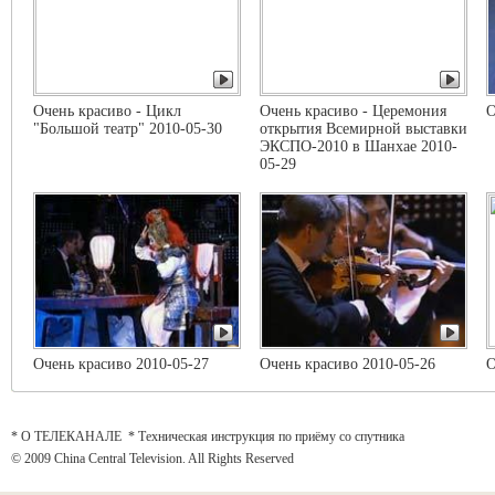
Очень красиво - Цикл
Очень красиво - Церемония
О
"Большой театр" 2010-05-30
открытия Всемирной выставки
ЭКСПО-2010 в Шанхае 2010-
05-29
Очень красиво 2010-05-27
Очень красиво 2010-05-26
О
* О ТЕЛЕКАНАЛЕ
*
Техническая инструкция по приёму со спутника
© 2009 China Central Television. All Rights Reserved