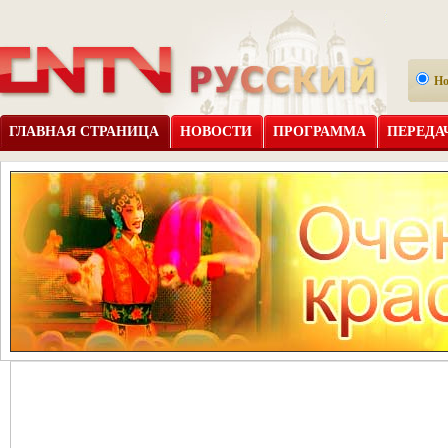
Н
ГЛАВНАЯ СТРАНИЦА
НОВОСТИ
ПРОГРАММА
ПЕРЕДА