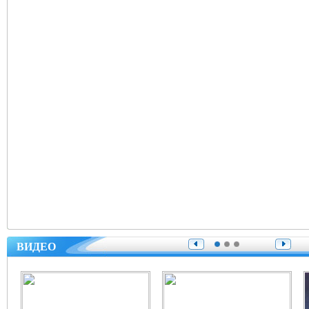
ВИДЕО