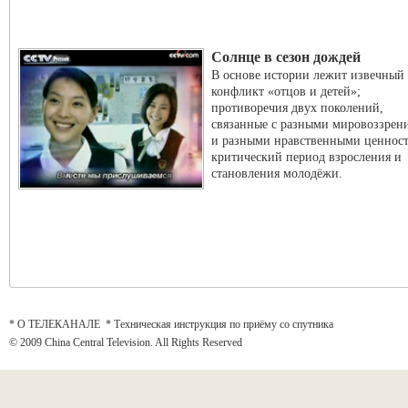
Солнце в сезон дождей
В основе истории лежит извечный
конфликт «отцов и детей»;
противоречия двух поколений,
связанные с разными мировоззрен
и разными нравственными ценнос
критический период взросления и
становления молодёжи.
* О ТЕЛЕКАНАЛЕ
*
Техническая инструкция по приёму со спутника
© 2009 China Central Television. All Rights Reserved