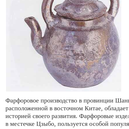
Фарфоровое производство в провинции Шан
расположенной в восточном Китае, обладает
историей своего развития. Фарфоровые изде
в местечке Цзыбо, пользуется особой попул