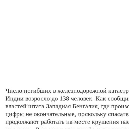
Число погибших в железнодорожной катастр
Индии возросло до 138 человек. Как сообщи
властей штата Западная Бенгалия, где произ
цифры не окончательные, поскольку спасате
продолжают работать на месте крушения па