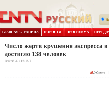
Н
ГЛАВНАЯ СТРАНИЦА
НОВОСТИ
ПРОГРАММА
ПЕРЕДА
Число жертв крушения экспресса в
достигло 138 человек
2010-05-30 14:31 BJT
Добавить