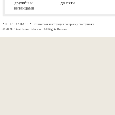
дружбы и
до пяти
китайцами
* О ТЕЛЕКАНАЛЕ
*
Техническая инструкция по приёму со спутника
© 2009 China Central Television. All Rights Reserved