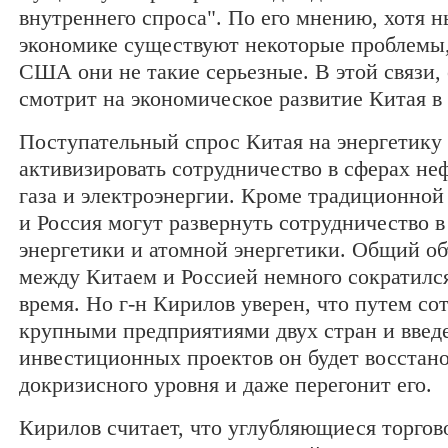
внутреннего спроса". По его мнению, хотя н
экономике существуют некоторые проблемы,
США они не такие серьезные. В этой связи,
смотрит на экономическое развитие Китая в 
Поступательный спрос Китая на энергетику
активизировать сотрудничество в сферах не
газа и электроэнергии. Кроме традиционной
и Россия могут развернуть сотрудничество в
энергетики и атомной энергетики. Общий об
между Китаем и Россией немного сократился
время. Но г-н Кирилов уверен, что путем с
крупными предприятиями двух стран и введ
инвестиционных проектов он будет восстано
докризисного уровня и даже перегонит его.
Кирилов считает, что углубляющиеся торго