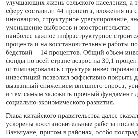
улучшающих жизнь сельского населения, а 
сферу составили 44 процента, вложения на 
инновацию, структурное урегулирование, э
уменьшение выбросов и экостроительство -- 
наиболее важное инфраструктурное строител
процента и на восстановительные работы п
бедствий -- 14 процентов. Общий объем инв
фонды по всей стране возрос на 30,1 процен
оптимизировалась структура инвестировани
инвестиций позволил эффективно покрыть д
вызванный снижением внешнего спроса, уси
и тем самым заложить прочный фундамент д
социально-экономического развития.
Глава китайского правительства далее сказал
ускорены восстановительные работы после 
Вэньчуане, притом в районах, особо пострад