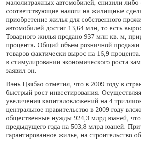
малолитражных автомобилей, снизили либо
соответствующие налоги на жилищные сдел
приобретение жилья для собственного прожи
автомобилей достиг 13,64 млн, то есть вырос
Товарного жилья продано 937 млн кв. м, при
процента. Общий объем розничной продажи
товаров фактически вырос на 16,9 процента.
в стимулировании экономического роста зам
заявил он.
Вэнь Цзябао отметил, что в 2009 году в стр
быстрый рост инвестирования. Осуществляя
увеличения капиталовложений на 4 триллио
центральное правительство в 2009 году влож
общественные нужды 924,3 млрд юаней, чт
предыдущего года на 503,8 млрд юаней. При
гарантированное жилье, на строительство об