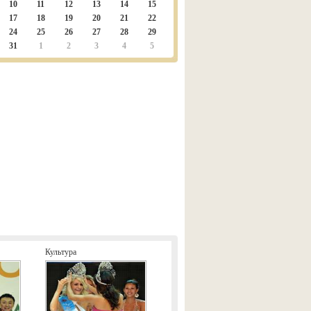
10
11
12
13
14
15
17
18
19
20
21
22
24
25
26
27
28
29
31
1
2
3
4
5
Культура