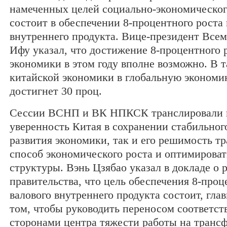
намеченных целей социально-экономическог
состоит в обеспечении 8-процентного роста 
внутреннего продукта. Вице-президент Все
Ифу указал, что достижение 8-процентного 
экономики в этом году вполне возможно. В т
китайской экономики в глобальную экономик
достигнет 30 проц.
Сессии ВСНП и ВК НПКСК транслировали 
уверенность Китая в сохранении стабильног
развития экономики, так и его решимость т
способ экономического роста и оптимирова
структуры. Вэнь Цзябао указал в докладе о 
правительства, что цель обеспечения 8-проц
валового внутреннего продукта состоит, гла
том, чтобы руководить переносом соответс
сторонами центра тяжести работы на транс