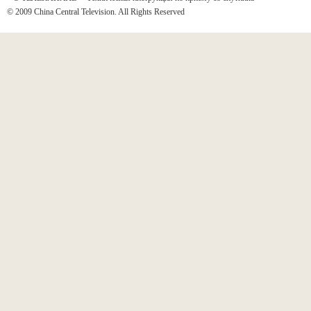
© 2009 China Central Television. All Rights Reserved