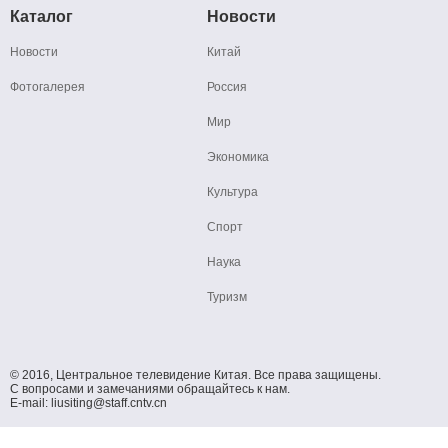
Каталог
Новости
Новости
Китай
Фотогалерея
Россия
Мир
Экономика
Культура
Спорт
Наука
Туризм
© 2016, Центральное телевидение Китая. Все права защищены.
С вопросами и замечаниями обращайтесь к нам.
E-mail: liusiting@staff.cntv.cn