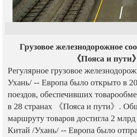
Грузовое железнодорожное соо
《Пояса и пути
Регулярное грузовое железнодорож
Ухань/ -- Европа было открыто в 20
поездов, обеспечивших товарообме
в 28 странах 《Пояса и пути》. Общ
маршруту товаров достигла 2 млрд
Китай /Ухань/ -- Европа было отпр