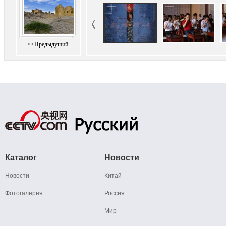
<<Предыдущий
Каталог
Новости
Новости
Китай
Фотогалерея
Россия
Мир