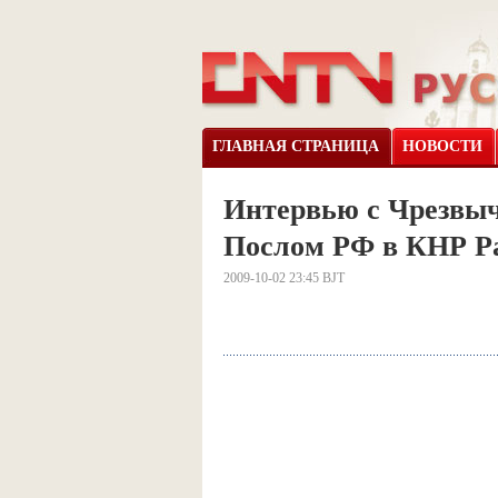
ГЛАВНАЯ СТРАНИЦА
НОВОСТИ
Интервью с Чрезвы
Послом РФ в КНР Р
2009-10-02 23:45 BJT