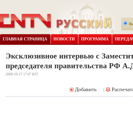
Н
ГЛАВНАЯ СТРАНИЦА
НОВОСТИ
ПРОГРАММА
ПЕРЕДА
Эксклюзивное интервью с Замести
председателя правительства РФ А
2009-10-17 17:07 BJT
Добавить
|
Распечат