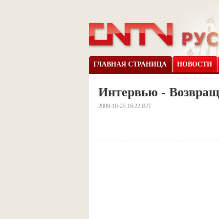
ГЛАВНАЯ СТРАНИЦА
НОВОСТИ
Интервью - Возвращ
2009-10-25 16:22 BJT