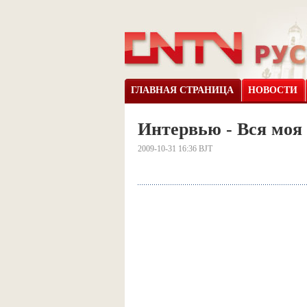
ГЛАВНАЯ СТРАНИЦА
НОВОСТИ
Интервью - Вся моя
2009-10-31 16:36 BJT