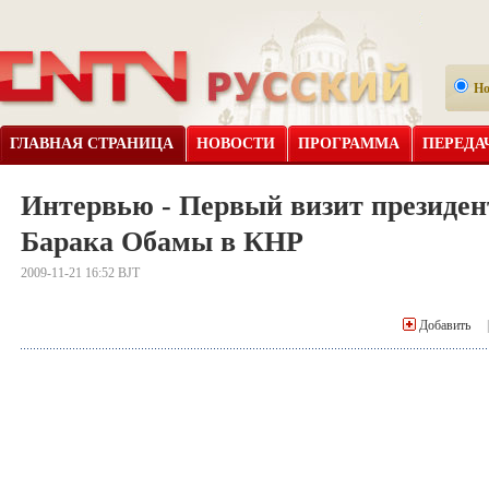
Н
ГЛАВНАЯ СТРАНИЦА
НОВОСТИ
ПРОГРАММА
ПЕРЕДА
Интервью - Первый визит презид
Барака Обамы в КНР
2009-11-21 16:52 BJT
Добавить