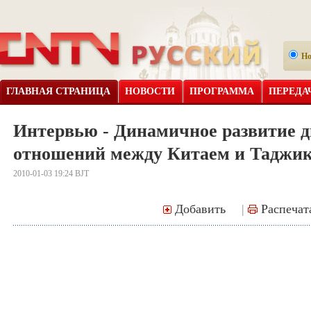
Н
ГЛАВНАЯ СТРАНИЦА
НОВОСТИ
ПРОГРАММА
ПЕРЕДА
Интервью - Динамичное развитие д
отношений между Китаем и Таджи
2010-01-03 19:24 BJT
Добавить
|
Распечат