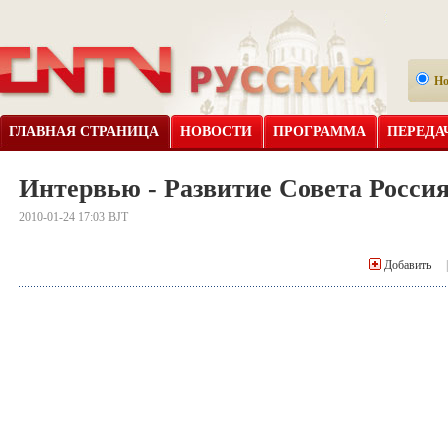
Н
ГЛАВНАЯ СТРАНИЦА
НОВОСТИ
ПРОГРАММА
ПЕРЕДА
Интервью - Развитие Совета Росс
2010-01-24 17:03 BJT
Добавить