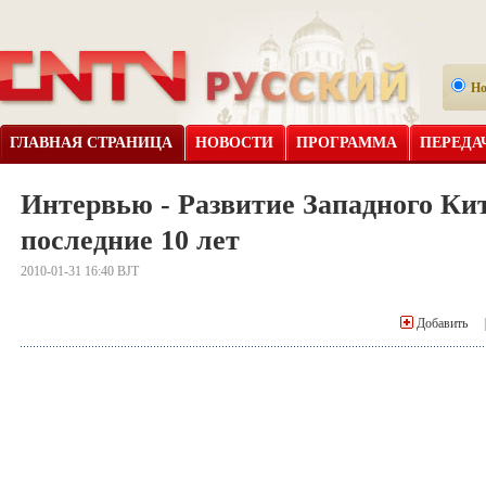
Н
ГЛАВНАЯ СТРАНИЦА
НОВОСТИ
ПРОГРАММА
ПЕРЕДА
Интервью - Развитие Западного Кит
последние 10 лет
2010-01-31 16:40 BJT
Добавить