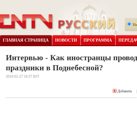
Н
ГЛАВНАЯ СТРАНИЦА
НОВОСТИ
ПРОГРАММА
ПЕРЕДА
Интервью - Как иностранцы прово
праздники в Поднебесной?
2010-02-27 16:37 BJT
Добавить