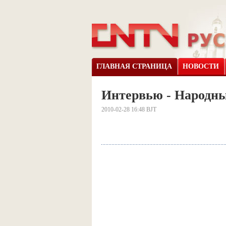
ГЛАВНАЯ СТРАНИЦА
НОВОСТИ
Интервью - Народн
2010-02-28 16:48 BJT