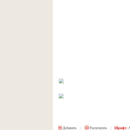
Добавить
|
Распечатать
|
Шрифт: