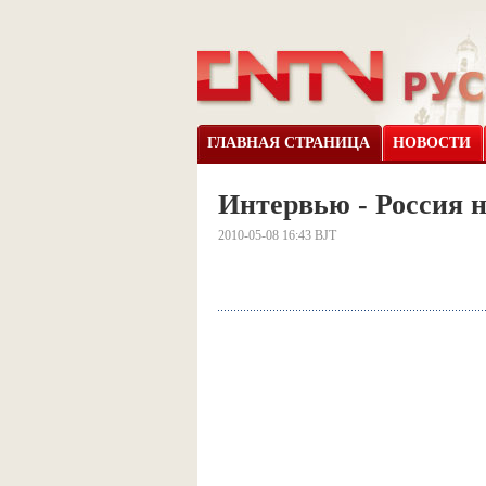
ГЛАВНАЯ СТРАНИЦА
НОВОСТИ
Интервью - Россия 
2010-05-08 16:43 BJT