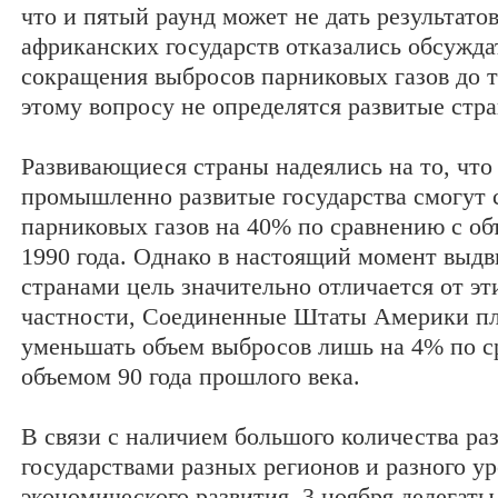
что и пятый раунд может не дать результатов
африканских государств отказались обсужда
сокращения выбросов парниковых газов до т
этому вопросу не определятся развитые стр
Развивающиеся страны надеялись на то, что 
промышленно развитые государства смогут 
парниковых газов на 40% по сравнению с о
1990 года. Однако в настоящий момент выд
странами цель значительно отличается от эт
частности, Соединенные Штаты Америки п
уменьшать объем выбросов лишь на 4% по с
объемом 90 года прошлого века.
В связи с наличием большого количества ра
государствами разных регионов и разного у
экономического развития, 3 ноября делегаты