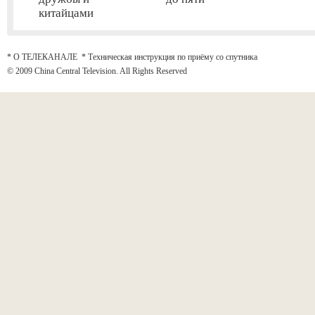
китайцами
* О ТЕЛЕКАНАЛЕ
*
Техническая инструкция по приёму со спутника
© 2009 China Central Television. All Rights Reserved