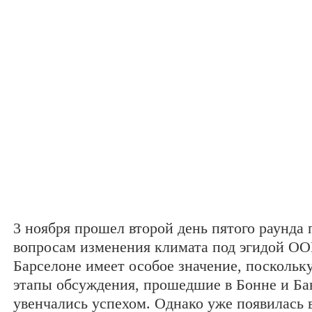
3 ноября прошел второй день пятого раунда 
вопросам изменения климата под эгидой ОО
Барселоне имеет особое значение, посколь
этапы обсуждения, прошедшие в Бонне и Бан
увенчались успехом. Однако уже появилась в