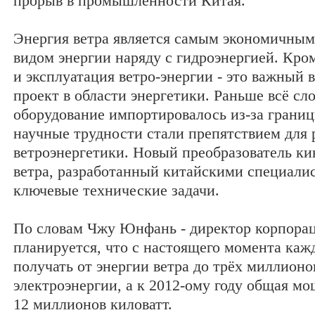
прорыв в промышленности Китая.
Энергия ветра является самым экономичным
видом энергии наряду с гидроэнергией. Кром
и эксплуатация ветро-энергии - это важный
проект в области энергетики. Раньше всё с
оборудование импортировалось из-за границ
научные трудности стали препятствием для 
ветроэнергетики. Новый преобразователь ки
ветра, разработанный китайскими специали
ключевые технические задачи.
По словам Чжу Юнфань - директор корпораци
планируется, что с настоящего момента каж
получать от энергии ветра до трёх миллионо
электроэнергии, а к 2012-ому году общая м
12 миллионов киловатт.