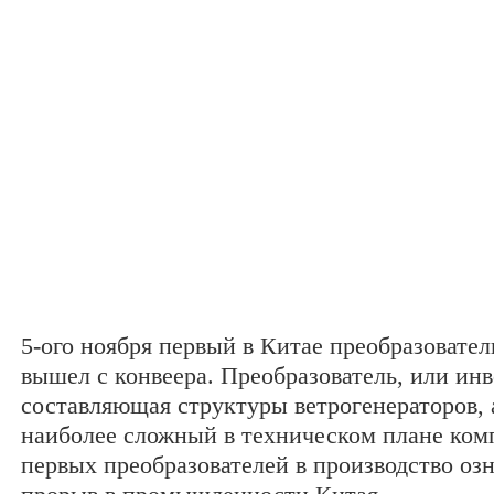
5-ого ноября первый в Китае преобразовател
вышел с конвеера. Преобразователь, или ин
составляющая структуры ветрогенераторов, 
наиболее сложный в техническом плане ком
первых преобразователей в производство оз