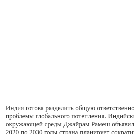
Индия готова разделить общую ответственн
проблемы глобального потепления. Индийс
окружающей среды Джайрам Рамеш объявил, 
2020 по 2030 годы страна планирует сократ