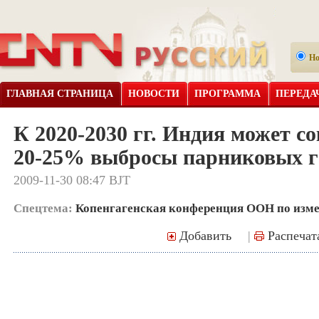
Н
ГЛАВНАЯ СТРАНИЦА
НОВОСТИ
ПРОГРАММА
ПЕРЕДА
К 2020-2030 гг. Индия может с
20-25% выбросы парниковых г
2009-11-30 08:47 BJT
Спецтема:
Копенгагенская конференция ООН по изм
Добавить
|
Распечат