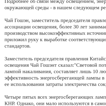
Подробнее об связи между освещением, энер
окружающей среды - в нашем следующем ре
Чай Гошэн, заместитель председателя правл
ассоциации освещения, более 30 лет занима
производством высокоэффективных источник
приложил руку к выработке соответствующи
стандартов.
Заместитель председателя правления Китай
освещения Чай Гошэнт сказал:"Световой по
лампой накаливания, составляет лишь 10 лю
эффективность энергосберегающей лампы в 
ее использовании затраты электричества со
Четыре пятых всех энергосберегающих ламп
КНР. Однако, они мало используются в само