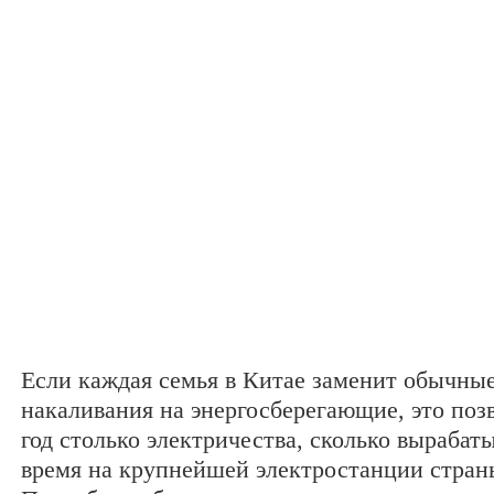
Если каждая семья в Китае заменит обычны
накаливания на энергосберегающие, это поз
год столько электричества, сколько вырабаты
время на крупнейшей электростанции страны