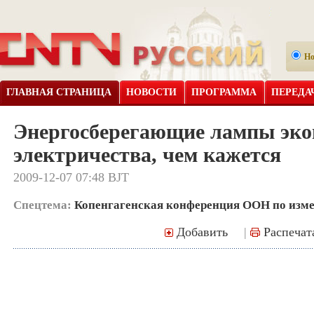
Н
ГЛАВНАЯ СТРАНИЦА
НОВОСТИ
ПРОГРАММА
ПЕРЕДА
Энергосберегающие лампы эко
электричества, чем кажется
2009-12-07 07:48 BJT
Спецтема:
Копенгагенская конференция ООН по изм
Добавить
|
Распечат