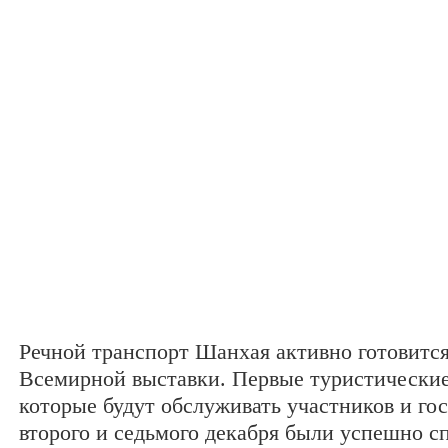
Речной транспорт Шанхая активно готовитс
Всемирной выставки. Первые туристически
которые будут обслуживать участников и гос
второго и седьмого декабря были успешно с