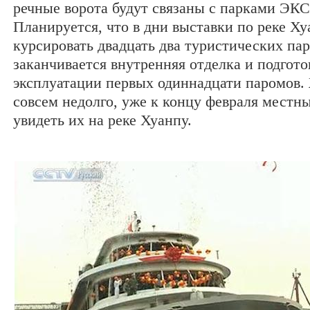
речные ворота будут связаны с парками ЭК
Планируется, что в дни выставки по реке Ху
курсировать двадцать два туристических пар
заканчивается внутренняя отделка и подгото
эксплуатации первых одиннадцати паромов.
совсем недолго, уже к концу февраля местн
увидеть их на реке Хуанпу.