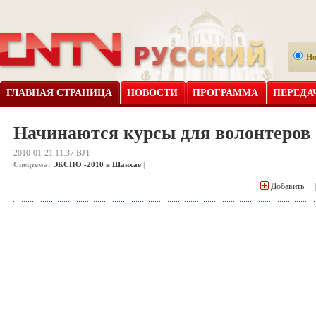
Н
ГЛАВНАЯ СТРАНИЦА
НОВОСТИ
ПРОГРАММА
ПЕРЕДА
Начинаются курсы для волонтеро
2010-01-21 11:37 BJT
Спецтема:
ЭКСПО -2010 в Шанхае
|
Добавить