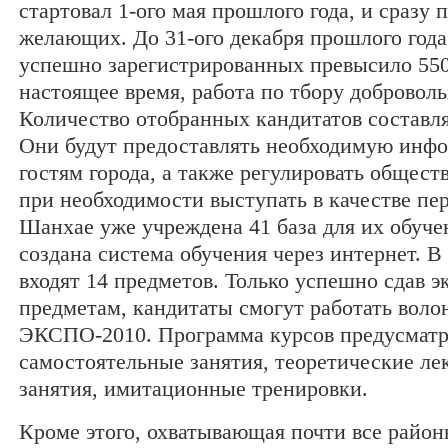
стартовал 1-ого мая прошлого года, и сразу 
желающих. До 31-ого декабря прошлого года
успешно зарегистрированных превысило 550
настоящее время, работа по тбору доброволь
Количество отобранных кандитатов составля
Они будут предоставлять необходимую инф
гостям города, а также регулировать общест
при необходимости выступать в качестве пе
Шанхае уже учреждена 41 база для их обуче
создана система обучения через интернет. В
входят 14 предметов. Только успешно сдав э
предметам, кандитаты смогут работать воло
ЭКСПО-2010. Программа курсов предусматр
самостоятельные занятия, теоретические ле
занятия, имитационные тренировки.
Кроме этого, охватывающая почти все район