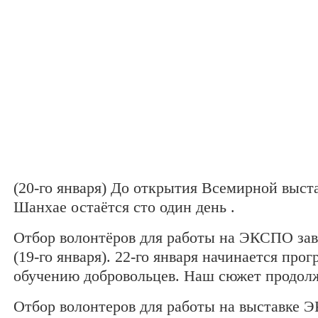
(20-го января) До открытия Всемирной выста
Шанхае остаётся сто один день .
Отбор волонтёров для работы на ЭКСПО за
(19-го января). 22-го января начинается про
обучению добровольцев. Наш сюжет продолж
Отбор волонтеров для работы на выставке 