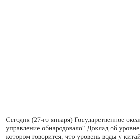
Сегодня (27-го января) Государственное оке
управление обнародовало" Доклад об уровне 
котором говорится, что уровень воды у кит