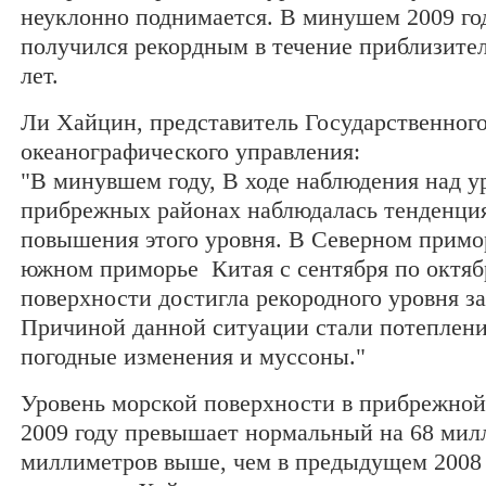
неуклонно поднимается. В минушем 2009 год
получился рекордным в течение приблизите
лет.
Ли Хайцин, представитель Государственног
океанографического управления:
"В минувшем году, В ходе наблюдения над у
прибрежных районах наблюдалась тенденци
повышения этого уровня. В Северном примо
южном приморье Китая с сентября по октяб
поверхности достигла рекородного уровня за
Причиной данной ситуации стали потеплени
погодные изменения и муссоны."
Уровень морской поверхности в прибрежной
2009 году превышает нормальный на 68 мил
миллиметров выше, чем в предыдущем 2008 