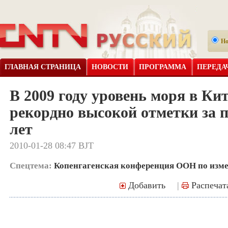
Н
ГЛАВНАЯ СТРАНИЦА
НОВОСТИ
ПРОГРАММА
ПЕРЕДА
В 2009 году уровень моря в Кит
рекордно высокой отметки за п
лет
2010-01-28 08:47 BJT
Спецтема:
Копенгагенская конференция ООН по изм
Добавить
|
Распечат