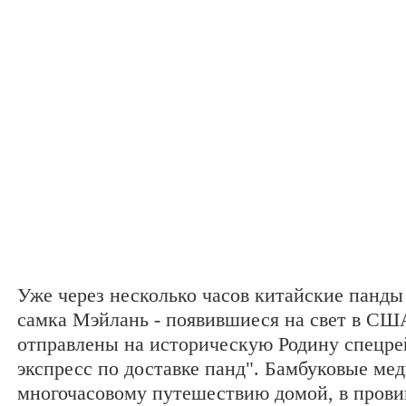
Уже через несколько часов китайские панды
самка Мэйлань - появившиеся на свет в США
отправлены на историческую Родину спецр
экспресс по доставке панд". Бамбуковые мед
многочасовому путешествию домой, в прови