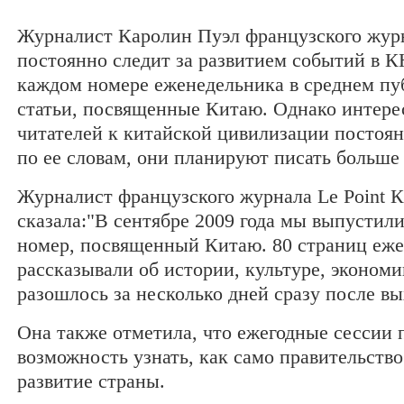
Журналист Каролин Пуэл французского журн
постоянно следит за развитием событий в КН
каждом номере еженедельника в среднем пу
статьи, посвященные Китаю. Однако интере
читателей к китайской цивилизации постоянн
по ее словам, они планируют писать больше 
Журналист французского журнала Le Point 
сказала:"В сентябре 2009 года мы выпустил
номер, посвященный Китаю. 80 страниц еж
рассказывали об истории, культуре, эконом
разошлось за несколько дней сразу после вых
Она также отметила, что ежегодные сессии 
возможность узнать, как само правительств
развитие страны.