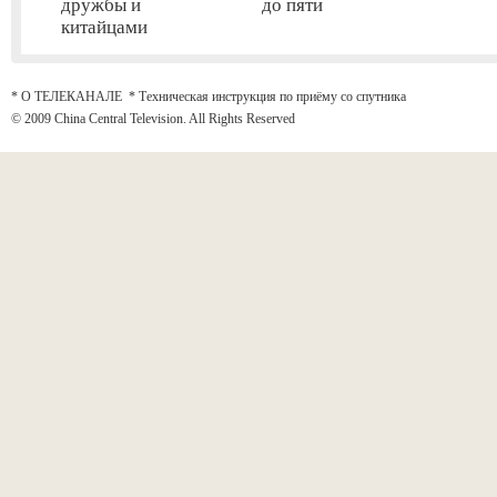
дружбы и
до пяти
китайцами
* О ТЕЛЕКАНАЛЕ
*
Техническая инструкция по приёму со спутника
© 2009 China Central Television. All Rights Reserved