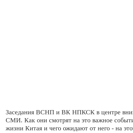
Заседания ВСНП и ВК НПКСК в центре вни
СМИ. Как они смотрят на это важное событ
жизни Китая и чего ожидают от него - на эт