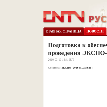
ГЛАВНАЯ СТРАНИЦА
НОВОСТИ
Подготовка к обеспе
проведения ЭКСПО-
2010-03-10 14:41 BJT
Спецтема:
ЭКСПО -2010 в Шанхае
|