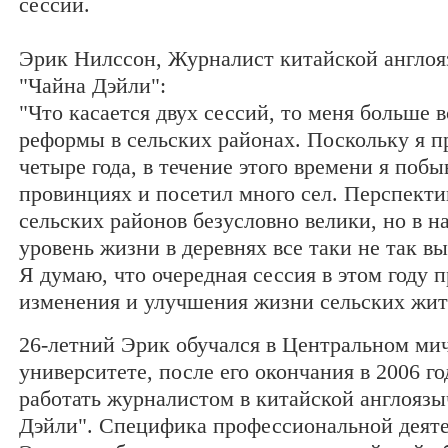
сессий.
Эрик Нилссон, Журналист китайской англоя
"Чайна Дэйли":
"Что касается двух сессий, то меня больше 
реформы в сельских районах. Поскольку я п
четыре года, в течение этого времени я побы
провинциях и посетил много сел. Перспекти
сельских районов безусловно велики, но в н
уровень жизни в деревнях все таки не так вы
Я думаю, что очередная сессия в этом году 
изменения и улучшения жизни сельских жит
26-летний Эрик обучался в Центральном ми
университете, после его окончания в 2006 го
работать журналистом в китайской англоязы
Дэйли". Специфика профессиональной деяте