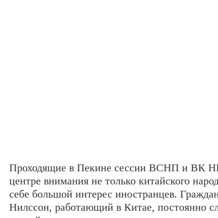
Проходящие в Пекине сессии ВСНП и ВК Н
центре внимания не только китайского наро
себе большой интерес иностранцев. Гражд
Нилссон, работающий в Китае, постоянно сл