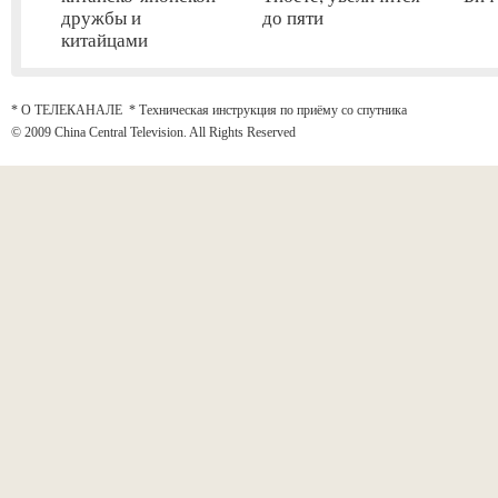
дружбы и
до пяти
китайцами
* О ТЕЛЕКАНАЛЕ
*
Техническая инструкция по приёму со спутника
© 2009 China Central Television. All Rights Reserved