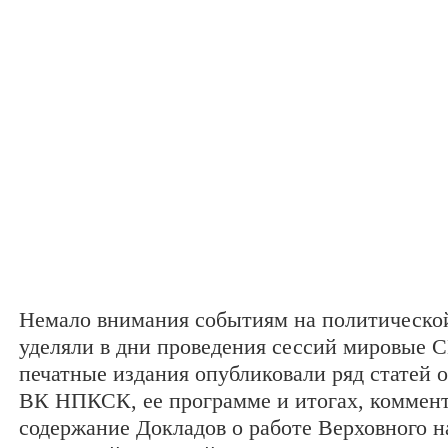
Немало внимания событиям на политическо
уделяли в дни проведения сессий мировые
печатные издания опубликовали ряд статей о
ВК НПКСК, ее программе и итогах, коммен
содержание Докладов о работе Верховного н