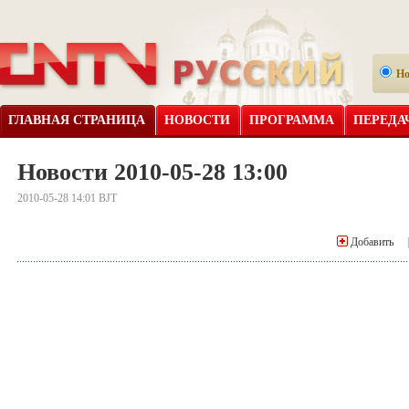
Н
ГЛАВНАЯ СТРАНИЦА
НОВОСТИ
ПРОГРАММА
ПЕРЕДА
Новости 2010-05-28 13:00
2010-05-28 14:01 BJT
Добавить