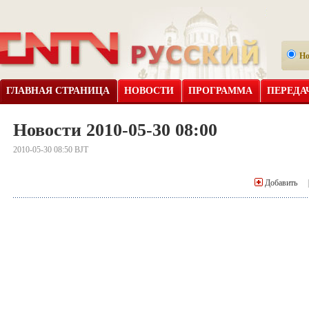
Н
ГЛАВНАЯ СТРАНИЦА
НОВОСТИ
ПРОГРАММА
ПЕРЕДА
Новости 2010-05-30 08:00
2010-05-30 08:50 BJT
Добавить