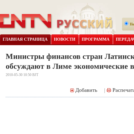
Н
ГЛАВНАЯ СТРАНИЦА
НОВОСТИ
ПРОГРАММА
ПЕРЕДА
Министры финансов стран Латинс
обсуждают в Лиме экономические 
2010-05-30 10:50 BJT
Добавить
|
Распечат