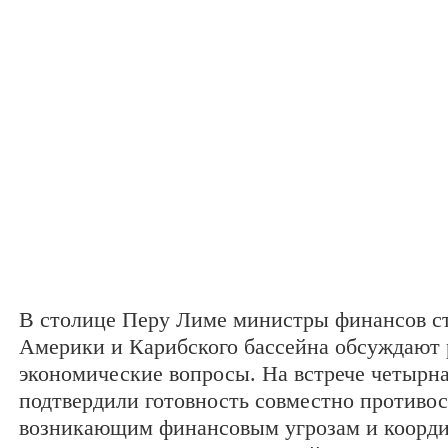
В столице Перу Лиме министры финансов с
Америки и Карибского бассейна обсуждают
экономические вопросы. На встрече четырн
подтвердили готовность совместно противос
возникающим финансовым угрозам и коорд