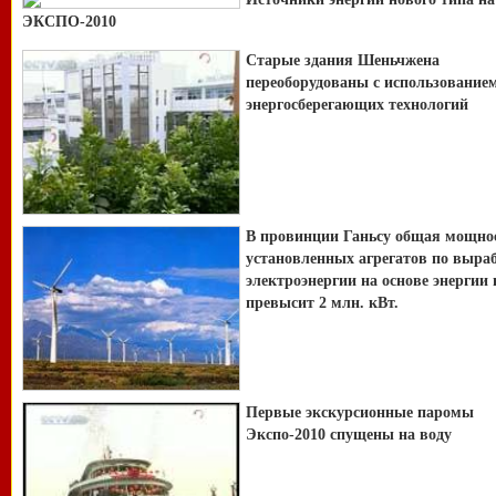
ЭКСПО-2010
Старые здания Шеньчжена
переоборудованы с использование
энергосберегающих технологий
В провинции Ганьсу общая мощно
установленных агрегатов по выра
электроэнергии на основе энергии 
превысит 2 млн. кВт.
Первые экскурсионные паромы
Экспо-2010 спущены на воду