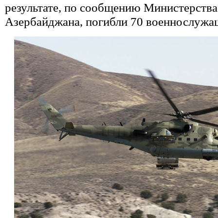
результате, по сообщению Министерств
Азербайджана, погибли 70 военнослужа