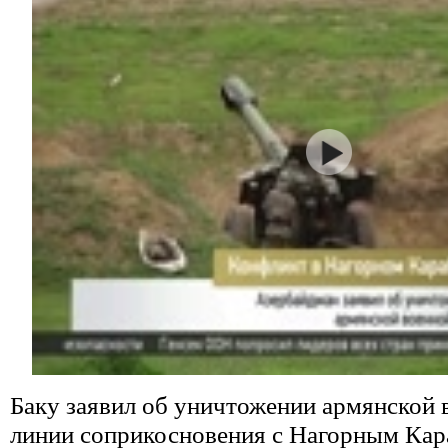
Баку заявил об уничтожении армянской 
линии соприкосновения с Нагорным Кар