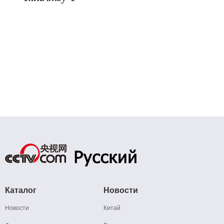
Каталог
Новости
Новости
Китай