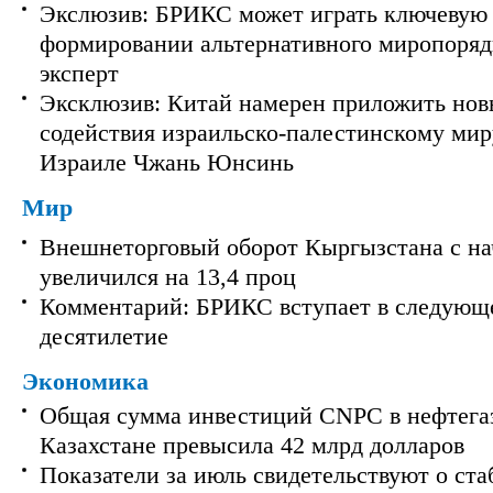
Экслюзив: БРИКС может играть ключевую 
формировании альтернативного миропорядк
эксперт
Эксклюзив: Китай намерен приложить нов
содействия израильско-палестинскому мир
Израиле Чжань Юнсинь
Мир
Внешнеторговый оборот Кыргызстана с на
увеличился на 13,4 проц
Комментарий: БРИКС вступает в следующ
десятилетие
Экономика
Общая сумма инвестиций CNPC в нефтега
Казахстане превысила 42 млрд долларов
Показатели за июль свидетельствуют о ст