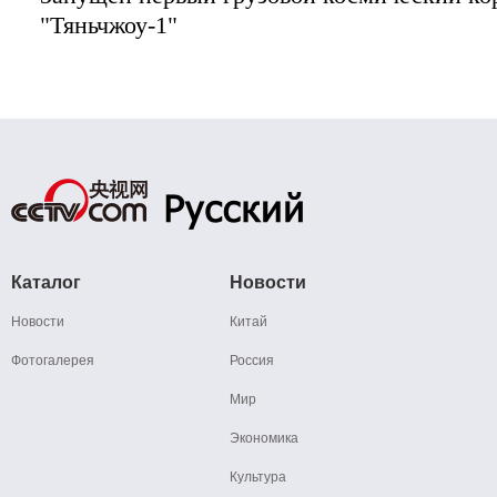
"Тяньчжоу-1"
Каталог
Новости
Новости
Китай
Фотогалерея
Россия
Мир
Экономика
Культура