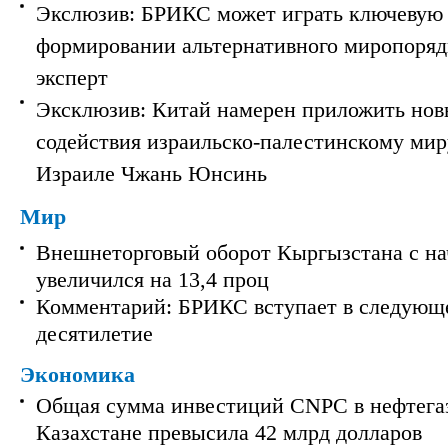
Экслюзив: БРИКС может играть ключевую 
формировании альтернативного миропорядк
эксперт
Эксклюзив: Китай намерен приложить нов
содействия израильско-палестинскому мир
Израиле Чжань Юнсинь
Мир
Внешнеторговый оборот Кыргызстана с на
увеличился на 13,4 проц
Комментарий: БРИКС вступает в следующ
десятилетие
Экономика
Общая сумма инвестиций CNPC в нефтега
Казахстане превысила 42 млрд долларов