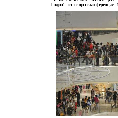
Подробности с пресс-конференции Го