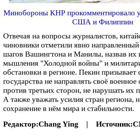
Минобороны КНР прокомментировало ук
США и Филиппин
Отвечая на вопросы журналистов, китай
чиновники отметили явно направленный 
шагов Вашингтона и Манилы, назвав их
мышления "Холодной войны" и милитар
обстановки в регионе. Пекин призывает
государства не направлять своё военное
против третьих сторон, не нарушать их п
А также уважать усилия стран региона, 
сохранение в нём мира и стабильности.
Редактор:
Chang Ying |
Источник:
C