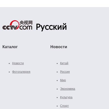
Каталог
Новости
Новости
Китай
Фотогалерея
Россия
Мир
Экономика
Культура
Спорт