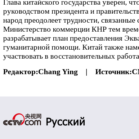
Глава китайского государства уверен, чт
руководством президента и правительст
народ преодолеет трудности, связанные 
Министерство коммерции КНР тем врем
разрабатывает план предоставления Экв
гуманитарной помощи. Китай также нам
участвовать в восстановительных работа
Редактор:
Chang Ying |
Источник:
C