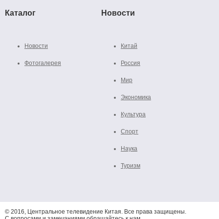
Каталог
Новости
Новости
Китай
Фотогалерея
Россия
Мир
Экономика
Культура
Спорт
Наука
Туризм
© 2016, Центральное телевидение Китая. Все права защищены.
С вопросами и замечаниями обращайтесь к нам.