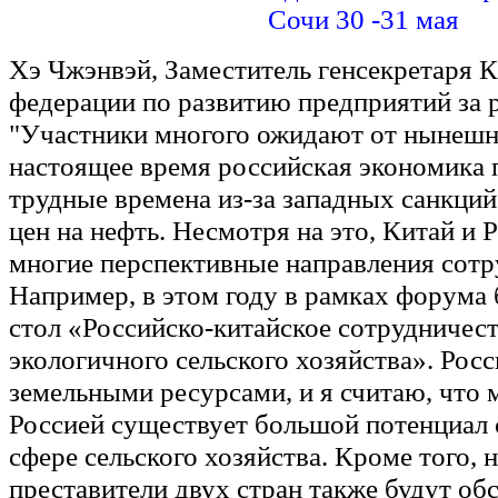
Сочи 30 -31 мая
Хэ Чжэнвэй, Заместитель генсекретаря 
федерации по развитию предприятий за 
"Участники многого ожидают от нынешн
настоящее время российская экономика 
трудные времена из-за западных санкций
цен на нефть. Несмотря на это, Китай и 
многие перспективные направления сотр
Например, в этом году в рамках форума 
стол «Российско-китайское сотрудничест
экологичного сельского хозяйства». Росс
земельными ресурсами, и я считаю, что
Россией существует большой потенциал 
сфере сельского хозяйства. Кроме того, 
преставители двух стран также будут об