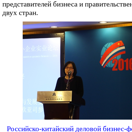
представителей бизнеса и правительстве
двух стран.
Российско-китайский деловой бизнес-ф