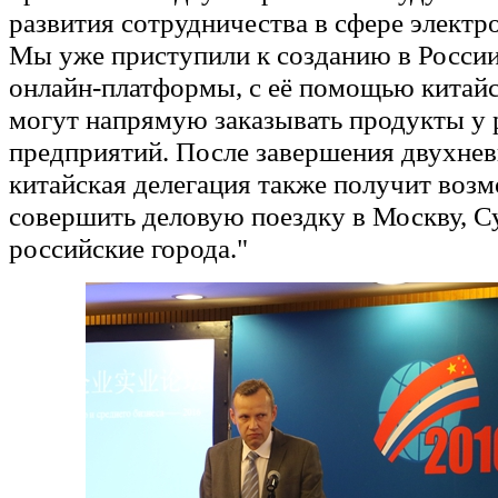
развития сотрудничества в сфере электр
Мы уже приступили к созданию в Росси
онлайн-платформы, с её помощью китайс
могут напрямую заказывать продукты у
предприятий. После завершения двухнев
китайская делегация также получит воз
совершить деловую поездку в Москву, Су
российские города."