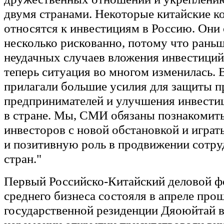
двумя странами. Некоторые китайские к
относятся к инвестициям в Россию. Они 
несколько рискованно, потому что рань
неудачных случаев вложения инвестиций
теперь ситуация во многом изменилась. 
прилагали большие усилия для защиты п
предпринимателей и улучшения инвести
в стране. Мы, СМИ обязаны познакомить
инвесторов с новой обстановкой и играт
и позитивную роль в продвижении сотру
стран."
Первый Российско-Китайский деловой ф
среднего бизнеса состояля в апреле прош
государственной резиденции Дяоюйтай в